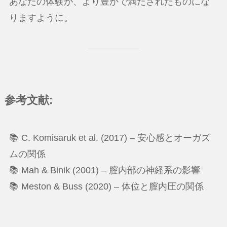
あなたの体験が、より豊かで満たされたものにな
りますように。
参考文献:
📚 C. Komisaruk et al. (2017) – 安心感とオーガズ
ムの関係
📚 Mah & Binik (2001) – 膣内部の神経系の影響
📚 Meston & Buss (2020) – 体位と膣内圧の関係