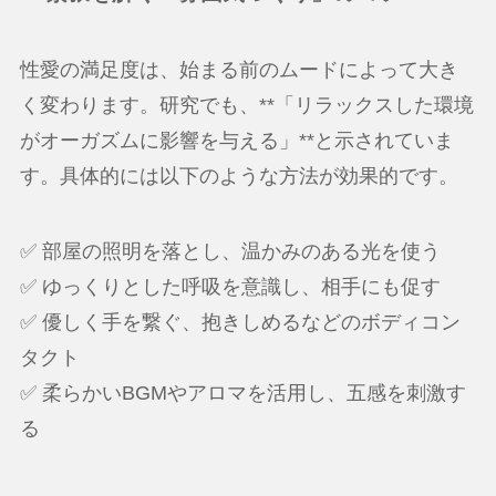
性愛の満足度は、始まる前のムードによって大き
く変わります。研究でも、**「リラックスした環境
がオーガズムに影響を与える」**と示されていま
す。具体的には以下のような方法が効果的です。
✅ 部屋の照明を落とし、温かみのある光を使う
✅ ゆっくりとした呼吸を意識し、相手にも促す
✅ 優しく手を繋ぐ、抱きしめるなどのボディコン
タクト
✅ 柔らかいBGMやアロマを活用し、五感を刺激す
る