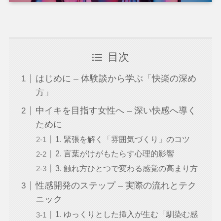
目次
はじめに – 体験談から学ぶ「快楽の深め
方」
中イキを目指す女性へ – 深い快感へ導く
ために
1. 緊張を解く「雰囲気づくり」のコツ
2. 言葉がけがもたらす心理的影響
3. 触れ方ひとつで変わる感覚の高まり方
性感開発のステップ – 実際の流れとテク
ニック
1. ゆっくりとした挿入が生む「馴染む感