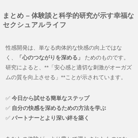
まとめ – 体験談と科学的研究が示す幸福な
セクシュアルライフ
性感開発は、単なる肉体的な快感の向上ではな
く、
「心のつながりを深める」
ためのものです。
研究によると、**「安心感と適切な刺激がオーガズ
ムの質を向上させる」**ことが示されています。
✅
今日から試せる簡単なステップ
✅
自分の快感を深めるための方法を学ぶ
✅
パートナーとより深い絆を築く