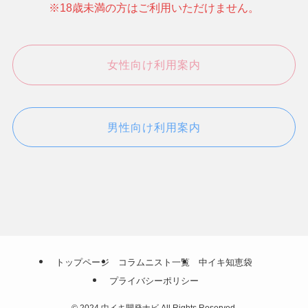
※18歳未満の方はご利用いただけません。
女性向け利用案内
男性向け利用案内
トップページ
コラムニスト一覧
中イキ知恵袋
プライバシーポリシー
©
2024 中イキ開発ナビ All Rights Reserved.