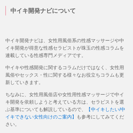
中イキ開発ナビについて
中イキ開発ナビは、女性用風俗系の性感マッサージや中
イキ開発が得意な性感セラピストが珠玉の性感コラムを
連載している性感専門メディアです。
中イキや性感開発に関するコラムだけではなく、女性用
風俗やセックス・性に関する様々なお役立ちコラムも更
新していきます。
ちなみに、女性用風俗店や女性用性感マッサージで中イ
キ開発を依頼しようと考えている方は、セラピストを選
ぶ基準についても解説しているので、
【中イキしたい/中
イキできない女性向けのご案内】
も参考にしてみてくだ
さい。