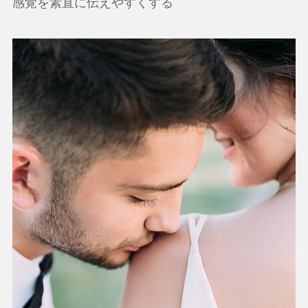
感覚を素直に伝えやすくする