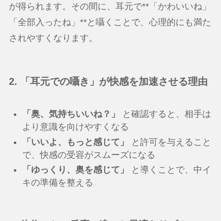
が得られます。その間に、耳元で**「かわいいね」
「全部入ったね」**と囁くことで、心理的にも満た
されやすくなります。
2. 「耳元での囁き」が快感を加速させる理由
「奥、気持ちいいね？」
と確認すると、相手は
より意識を向けやすくなる
「いいよ、もっと感じて」
と許可を与えること
で、快感の受容がスムーズになる
「ゆっくり、奥を感じて」
と導くことで、中イ
キの準備を整える