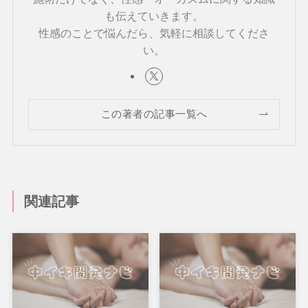
も伝えていきます。
性感のことで悩んだら、気軽に相談してくださ
い。
この著者の記事一覧へ
関連記事