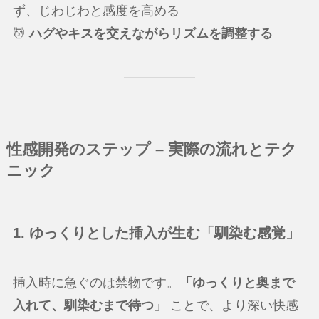
ず、じわじわと感度を高める
💆
ハグやキスを交えながらリズムを調整する
性感開発のステップ – 実際の流れとテク
ニック
1. ゆっくりとした挿入が生む「馴染む感覚」
挿入時に急ぐのは禁物です。
「ゆっくりと奥まで
入れて、馴染むまで待つ」
ことで、より深い快感