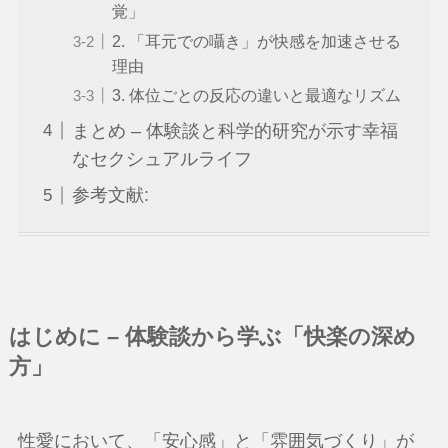
覚」
2. 「耳元での囁き」が快感を加速させる
理由
3. 体位ごとの反応の違いと最適なリズム
まとめ – 体験談と科学的研究が示す幸福
なセクシュアルライフ
参考文献:
はじめに – 体験談から学ぶ「快楽の深め
方」
性愛において、「安心感」と「雰囲気づくり」が